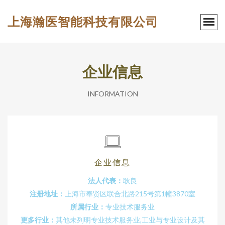
上海瀚医智能科技有限公司
企业信息
INFORMATION
企业信息
法人代表：
耿良
注册地址：
上海市奉贤区联合北路215号第1幢3870室
所属行业：
专业技术服务业
更多行业：
其他未列明专业技术服务业,工业与专业设计及其