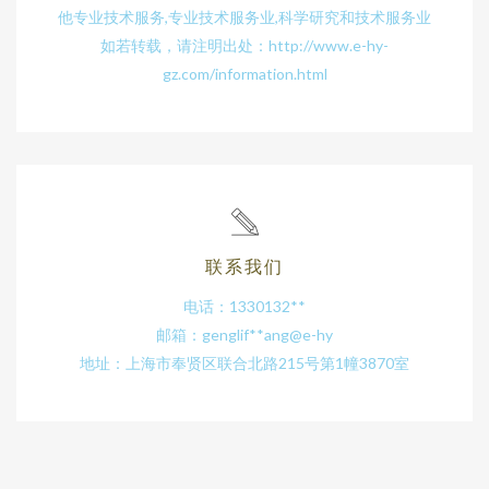
他专业技术服务,专业技术服务业,科学研究和技术服务业
如若转载，请注明出处：http://www.e-hy-
gz.com/information.html
联系我们
电话：1330132**
邮箱：genglif**ang@e-hy
地址：上海市奉贤区联合北路215号第1幢3870室