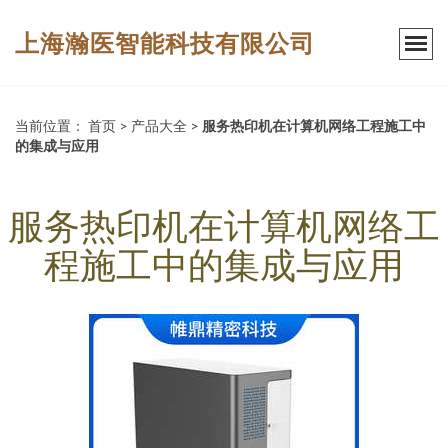
上海瀚医智能科技有限公司
当前位置：
首页
>
产品大全
>
服务热印机在计算机网络工程施工中
的集成与应用
服务热印机在计算机网络工
程施工中的集成与应用