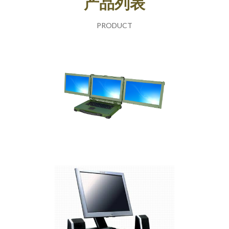
产品列表
PRODUCT