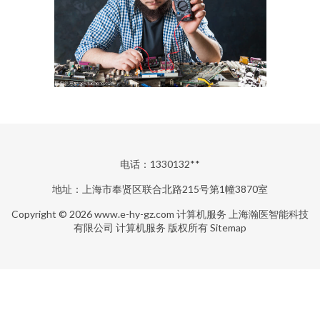
电话：1330132**
地址：上海市奉贤区联合北路215号第1幢3870室
Copyright © 2026
www.e-hy-gz.com
计算机服务
上海瀚医智能科技
有限公司
计算机服务
版权所有
Sitemap