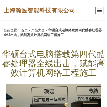
上海瀚医智能科技有限公司
当前位置：
首页
>
产品大全
>
华硕台式电脑搭载第四代酷睿处理器
全线出击，赋能高效计算机网络工程施工
华硕台式电脑搭载第四代酷
睿处理器全线出击，赋能高
效计算机网络工程施工