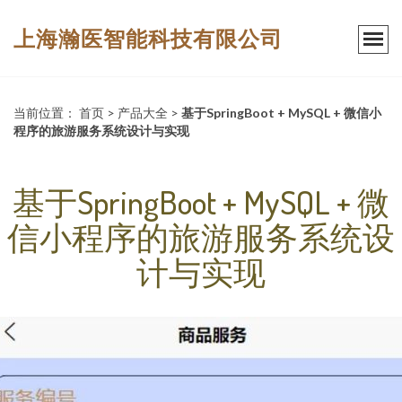
上海瀚医智能科技有限公司
当前位置：
首页
>
产品大全
>
基于SpringBoot + MySQL + 微信小
程序的旅游服务系统设计与实现
基于SpringBoot + MySQL + 微
信小程序的旅游服务系统设
计与实现