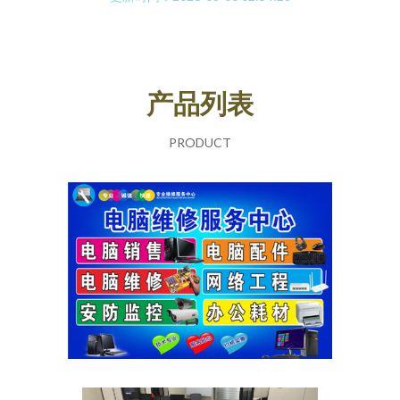
产品列表
PRODUCT