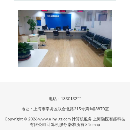
电话：1330132**
地址：上海市奉贤区联合北路215号第1幢3870室
Copyright © 2026
www.e-hy-gz.com
计算机服务
上海瀚医智能科技
有限公司
计算机服务
版权所有
Sitemap