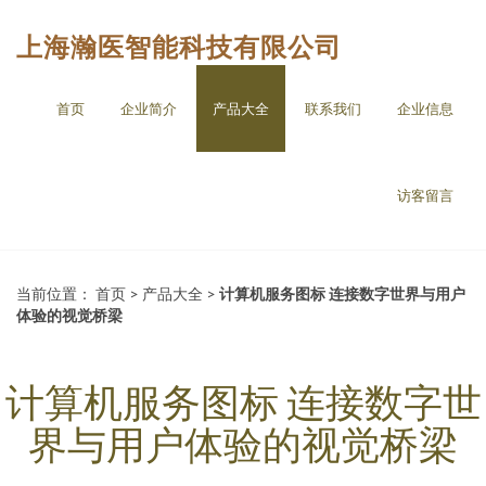
上海瀚医智能科技有限公司
首页
企业简介
产品大全
联系我们
企业信息
访客留言
当前位置：
首页
>
产品大全
>
计算机服务图标 连接数字世界与用户
体验的视觉桥梁
计算机服务图标 连接数字世
界与用户体验的视觉桥梁