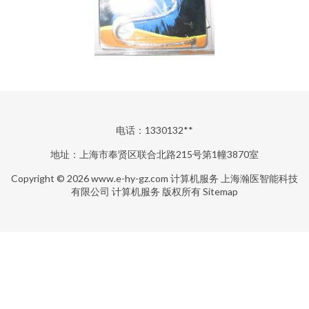
电话：1330132**
地址：上海市奉贤区联合北路215号第1幢3870室
Copyright © 2026
www.e-hy-gz.com
计算机服务
上海瀚医智能科技
有限公司
计算机服务
版权所有
Sitemap