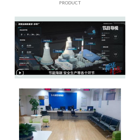
PRODUCT