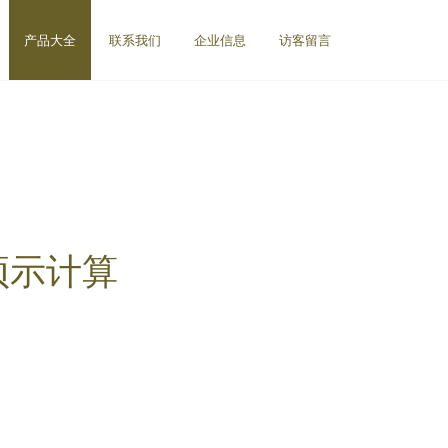
产品大全
联系我们
企业信息
访客留言
预示计算