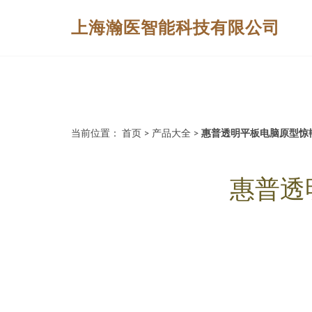
上海瀚医智能科技有限公司
当前位置：
首页
>
产品大全
>
惠普透明平板电脑原型惊
惠普透