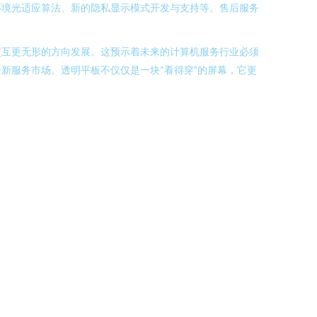
环境光适应算法、新的隐私显示模式开发与支持等。售后服务
交互更无形的方向发展。这预示着未来的计算机服务行业必须
新服务市场。透明平板不仅仅是一块“看得穿”的屏幕，它更