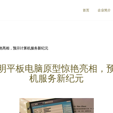
首页
企业简介
艳亮相，预示计算机服务新纪元
明平板电脑原型惊艳亮相，
机服务新纪元